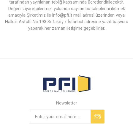
tarafından yayınlanan tebliğ kapsamında ücretlendirilecektir.
Değerli ziyaretçilerimiz, yukarıda sayılan bu taleplerini iletmek
amacıyla Şirketimiz ile
info@pfi.it
mail adresi üzerinden veya
Halkalı Asfaltı No:193 Sefaköy / İstanbul adresine yazılı başvuru
yaparak her zaman iletişime geçebilirler.
Newsletter