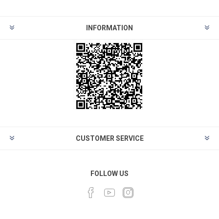
INFORMATION
CUSTOMER SERVICE
FOLLOW US