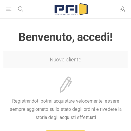
Benvenuto, accedi!
Nuovo cliente
Registrandoti potrai acquistare velocemente, essere
sempre aggiornato sullo stato degli ordini e rivedere la
storia degli acquisti effettuati