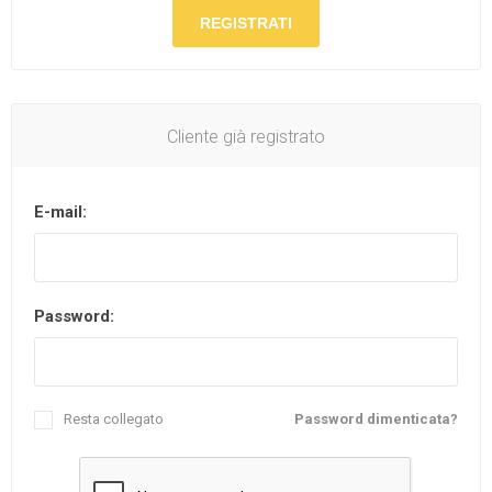
REGISTRATI
Cliente già registrato
E-mail:
Password:
Resta collegato
Password dimenticata?