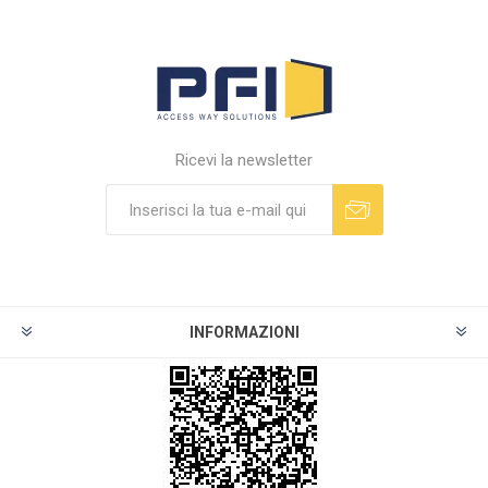
Ricevi la newsletter
INFORMAZIONI