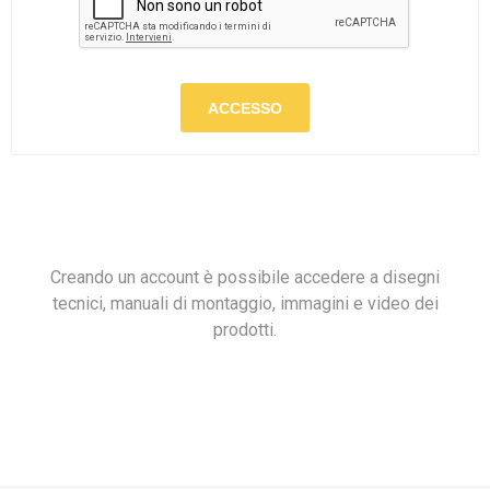
ACCESSO
Creando un account è possibile accedere a disegni
tecnici, manuali di montaggio, immagini e video dei
prodotti.