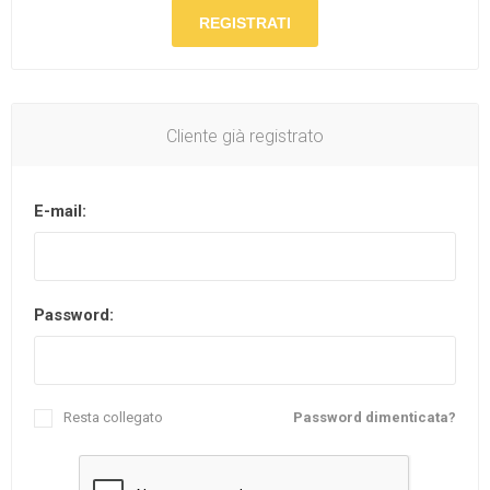
REGISTRATI
Cliente già registrato
E-mail:
Password:
Resta collegato
Password dimenticata?