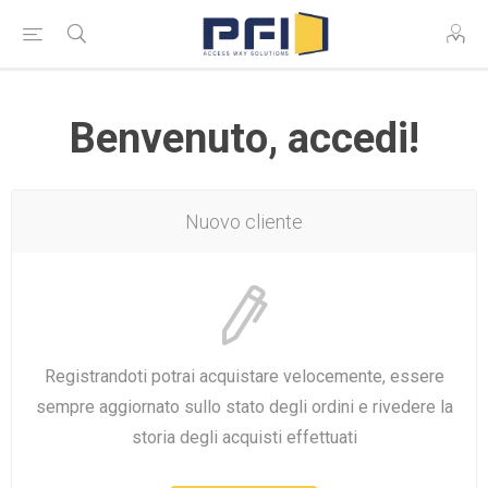
Benvenuto, accedi!
Nuovo cliente
Registrandoti potrai acquistare velocemente, essere
sempre aggiornato sullo stato degli ordini e rivedere la
storia degli acquisti effettuati