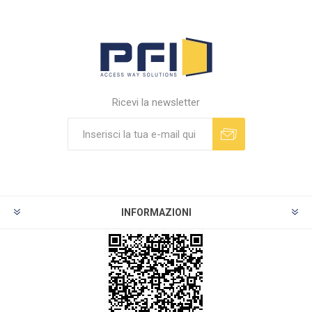
Ricevi la newsletter
INFORMAZIONI