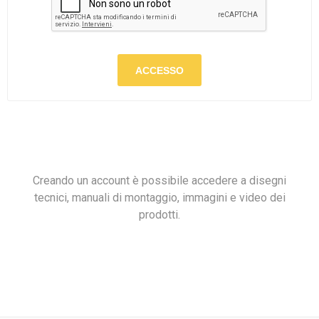
ACCESSO
Creando un account è possibile accedere a disegni
tecnici, manuali di montaggio, immagini e video dei
prodotti.