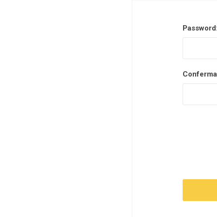
Password
Conferma