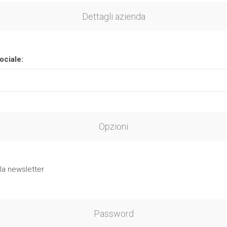
Dettagli azienda
ociale:
Opzioni
 la newsletter
Password