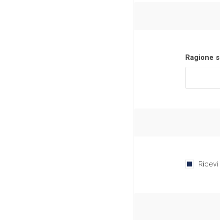
Ragione s
Ricevi