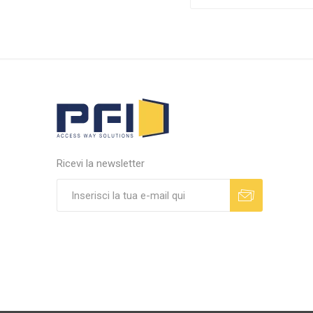
Ricevi la newsletter