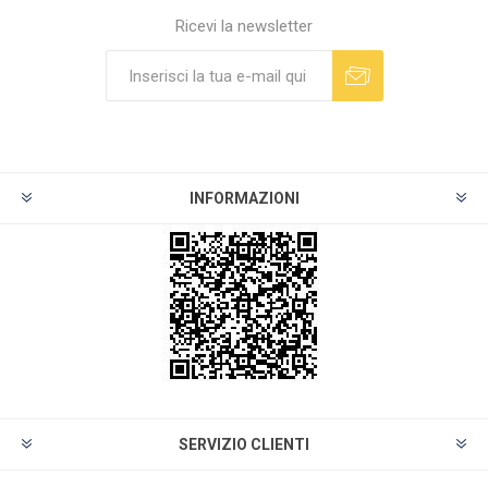
Ricevi la newsletter
INFORMAZIONI
SERVIZIO CLIENTI