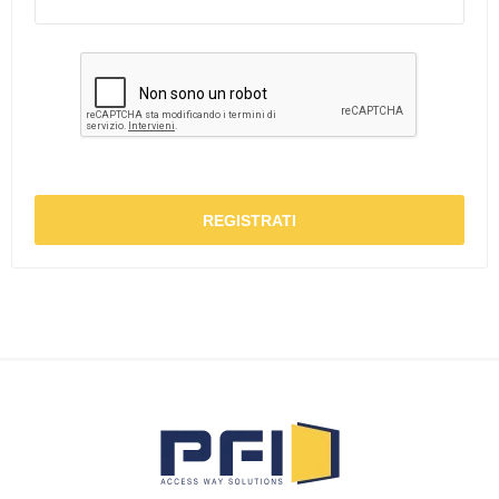
REGISTRATI