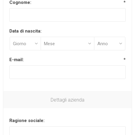
Cognome:
*
Data di nascita:
E-mail:
*
Dettagli azienda
Ragione sociale: