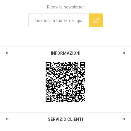
Ricevi la newsletter
INFORMAZIONI
SERVIZIO CLIENTI