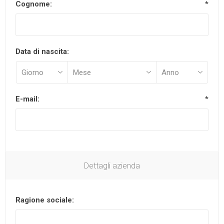
Cognome:
*
Data di nascita:
E-mail:
*
Dettagli azienda
Ragione sociale: