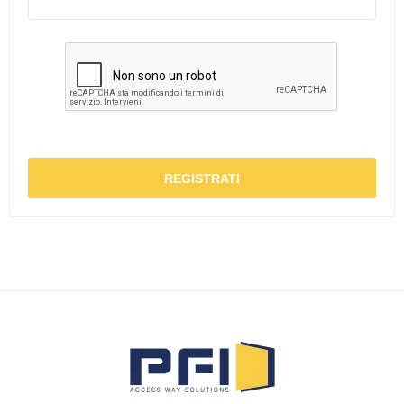
REGISTRATI