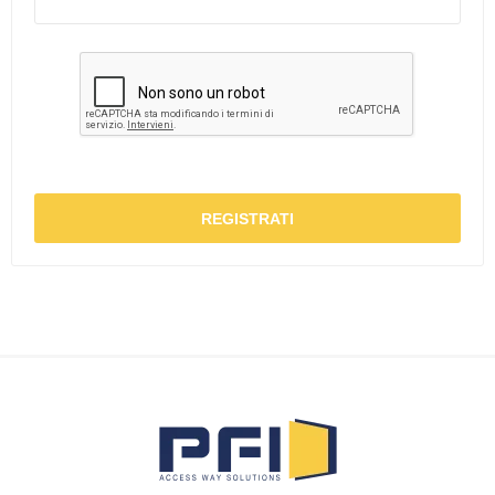
REGISTRATI