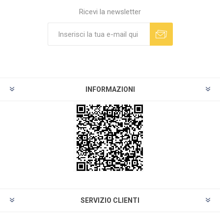
Ricevi la newsletter
INFORMAZIONI
SERVIZIO CLIENTI