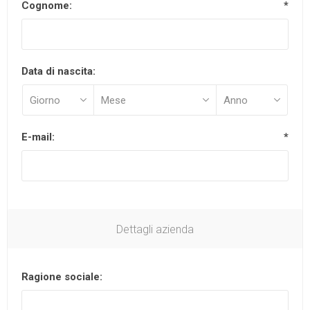
Cognome:
*
Data di nascita:
E-mail:
*
Dettagli azienda
Ragione sociale: