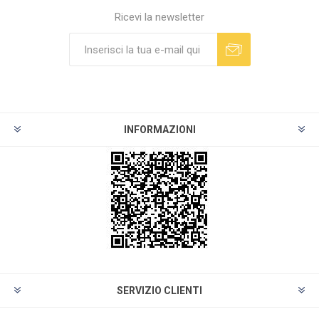
Ricevi la newsletter
INFORMAZIONI
SERVIZIO CLIENTI