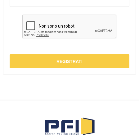
REGISTRATI