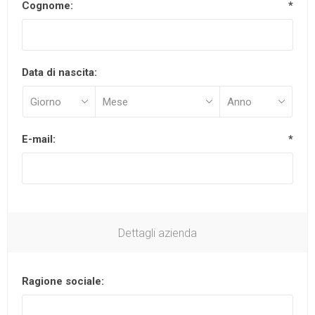
Cognome:
*
Data di nascita:
E-mail:
*
Dettagli azienda
Ragione sociale: