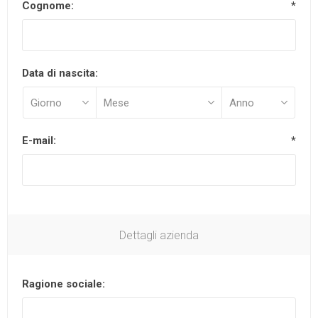
Cognome:
*
Data di nascita:
E-mail:
*
Dettagli azienda
Ragione sociale: