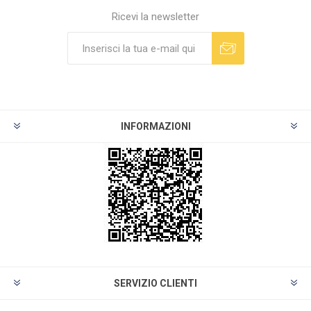
Ricevi la newsletter
INFORMAZIONI
SERVIZIO CLIENTI