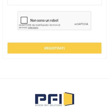
REGISTRATI