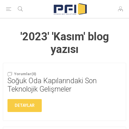
'2023' 'Kasım' blog
yazısı
Yorumlar(0)
Soğuk Oda Kapılarındaki Son
Teknolojik Gelişmeler
DETAYLAR