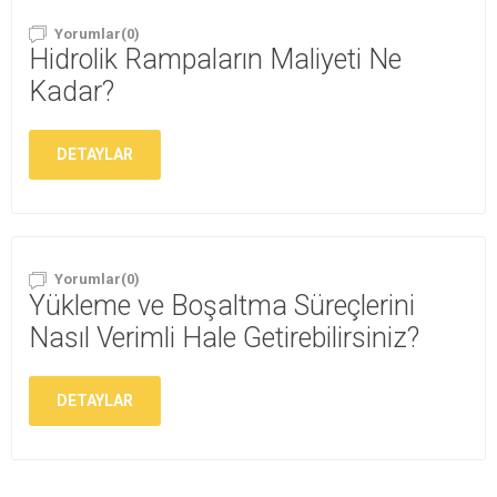
Yorumlar(0)
Hidrolik Rampaların Maliyeti Ne
Kadar?
DETAYLAR
Yorumlar(0)
Yükleme ve Boşaltma Süreçlerini
Nasıl Verimli Hale Getirebilirsiniz?
DETAYLAR