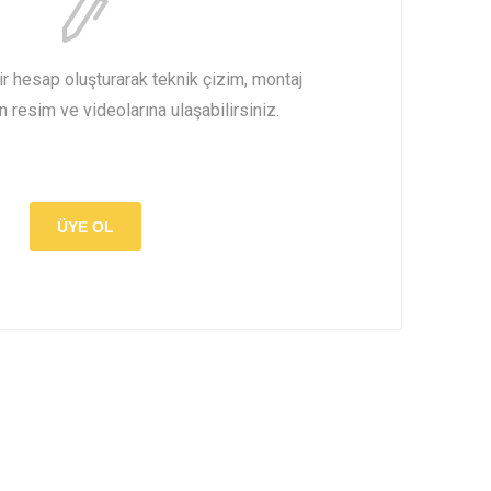
 hesap oluşturarak teknik çizim, montaj
ün resim ve videolarına ulaşabilirsiniz.
ÜYE OL