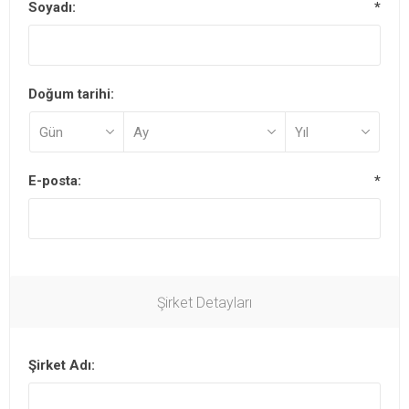
Soyadı:
*
Doğum tarihi:
E-posta:
*
Şirket Detayları
Şirket Adı: