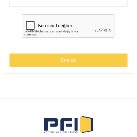
ÜYE OL