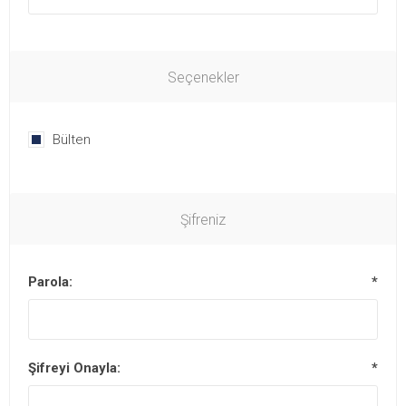
Seçenekler
Bülten
Şifreniz
Parola:
*
Şifreyi Onayla:
*