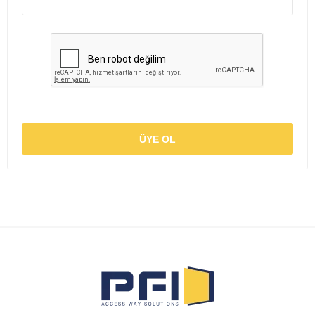
ÜYE OL