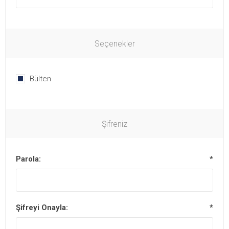
Seçenekler
Bülten
Şifreniz
Parola:
*
Şifreyi Onayla:
*