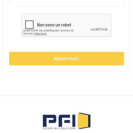
REGISTRATI