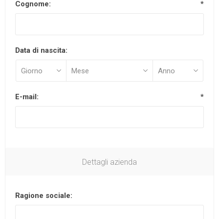
Cognome:
*
Data di nascita:
E-mail:
*
Dettagli azienda
Ragione sociale: