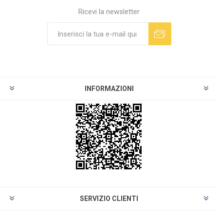
Ricevi la newsletter
INFORMAZIONI
SERVIZIO CLIENTI