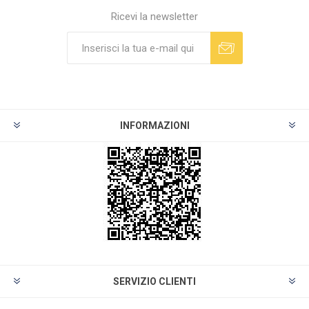
Ricevi la newsletter
INFORMAZIONI
SERVIZIO CLIENTI