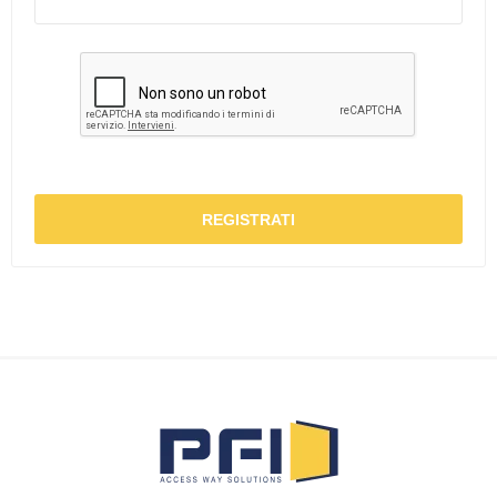
REGISTRATI