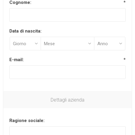
Cognome:
*
Data di nascita:
E-mail:
*
Dettagli azienda
Ragione sociale: