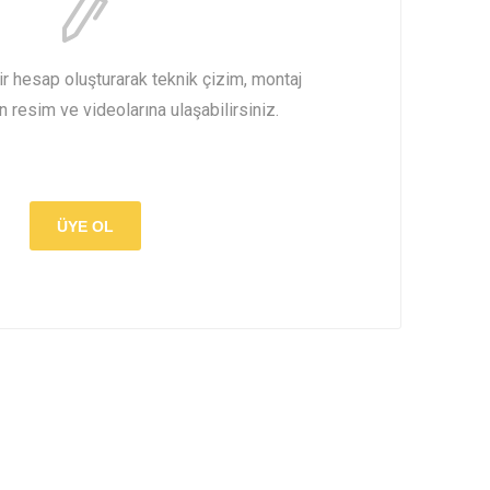
 hesap oluşturarak teknik çizim, montaj
ün resim ve videolarına ulaşabilirsiniz.
ÜYE OL