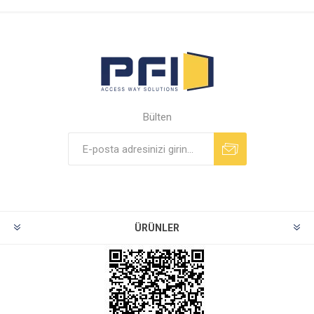
Bülten
ÜRÜNLER