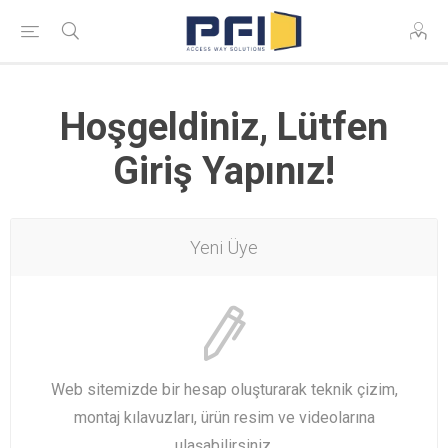
Hoşgeldiniz, Lütfen
Giriş Yapınız!
Yeni Üye
Web sitemizde bir hesap oluşturarak teknik çizim,
montaj kılavuzları, ürün resim ve videolarına
ulaşabilirsiniz.