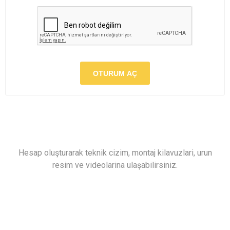
OTURUM AÇ
Hesap oluşturarak teknik cizim, montaj kilavuzlari, urun
resim ve videolarina ulaşabilirsiniz.