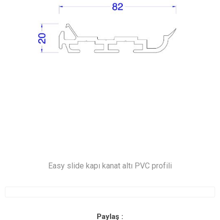
Easy slide kapı kanat altı PVC profili
Paylaş :