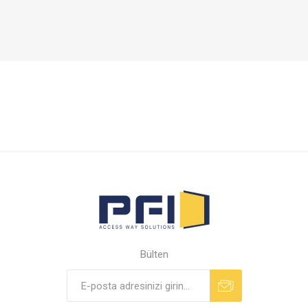
Bülten