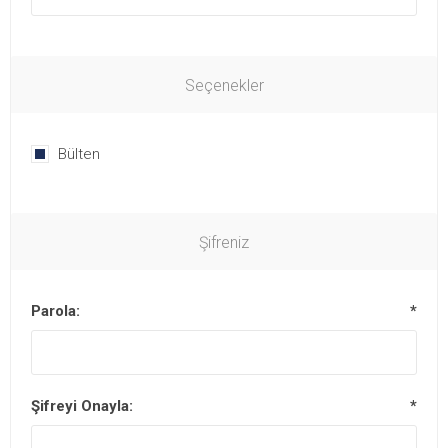
Seçenekler
Bülten
Şifreniz
Parola:
*
Şifreyi Onayla:
*