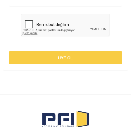
ÜYE OL