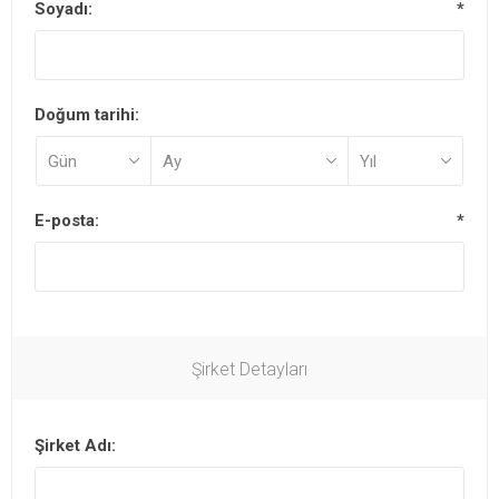
Soyadı:
*
Doğum tarihi:
E-posta:
*
Şirket Detayları
Şirket Adı: