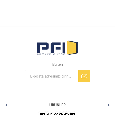
Bülten
ÜRÜNLER