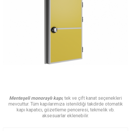
Menteşeli monoraylı kapı
, tek ve çift kanat seçenekleri
mevcuttur. Tüm kapılarımıza istenildiği takdirde otomatik
kapı kapatıcı, gözetleme penceresi, tekmelik vb.
aksesuarlar eklenebilir.